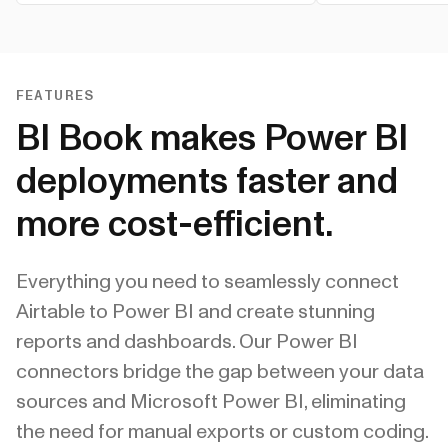
FEATURES
BI Book makes Power BI
deployments faster and
more cost-efficient.
Everything you need to seamlessly connect
Airtable to Power BI and create stunning
reports and dashboards. Our Power BI
connectors bridge the gap between your data
sources and Microsoft Power BI, eliminating
the need for manual exports or custom coding.