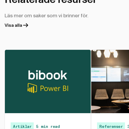
Läs mer om saker som vi brinner för.
Visa alla
Artiklar
5 min read
Referenser