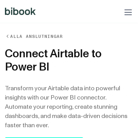
ALLA ANSLUTNINGAR
BIbook
Connect Airtable to
Power BI
Transform your Airtable data into powerful
insights with our Power BI connector.
Automate your reporting, create stunning
dashboards, and make data-driven decisions
faster than ever.