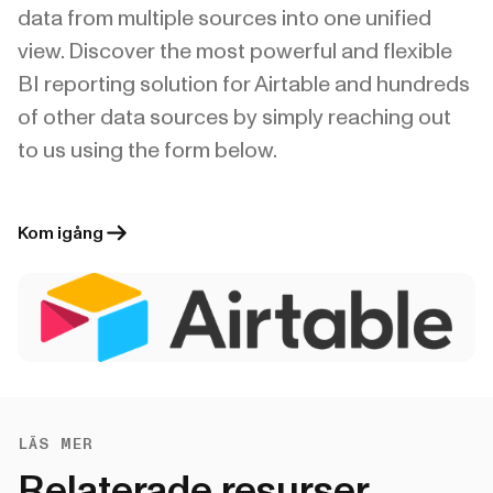
data from multiple sources into one unified
view. Discover the most powerful and flexible
BI reporting solution for Airtable and hundreds
of other data sources by simply reaching out
to us using the form below.
Kom igång
LÄS MER
Relaterade resurser