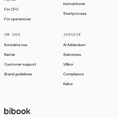
Instruktioner
För CFO
Startprocess
För operationer
OM OSS
JURIDIK
Kontakta oss
AI Addendum
Karriär
Sekretess
Customer support
Villkor
Brand guidelines
Compliance
Kakor