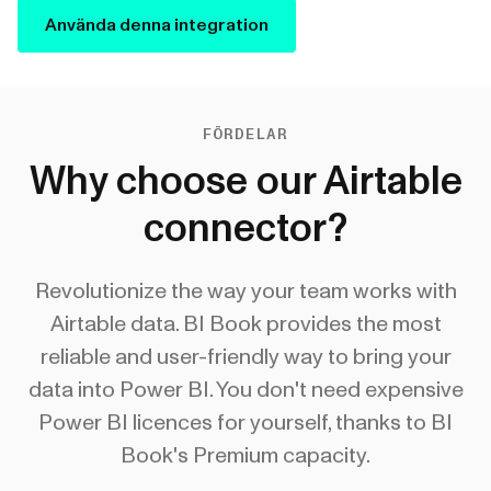
Använda denna integration
FÖRDELAR
Why choose our Airtable
connector?
Revolutionize the way your team works with
Airtable data. BI Book provides the most
reliable and user-friendly way to bring your
data into Power BI. You don't need expensive
Power BI licences for yourself, thanks to BI
Book's Premium capacity.