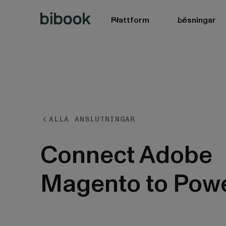
Plattform
Lösningar
ALLA ANSLUTNINGAR
BIbook
Connect Adobe
Magento to Powe