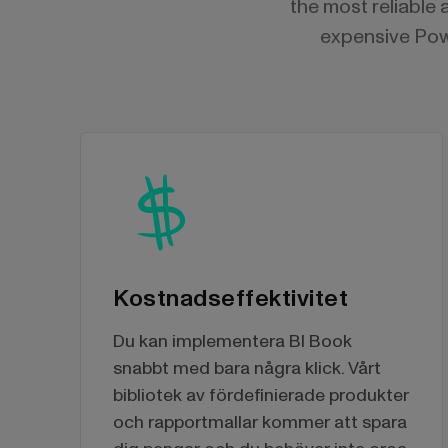
the most reliable 
expensive Powe
Kostnadseffektivitet
Du kan implementera BI Book
snabbt med bara några klick. Vårt
bibliotek av fördefinierade produkter
och rapportmallar kommer att spara