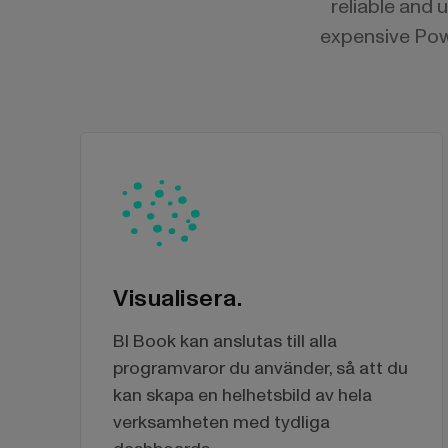
reliable and 
expensive Powe
Visualisera.
BI Book kan anslutas till alla
programvaror du använder, så att du
kan skapa en helhetsbild av hela
verksamheten med tydliga