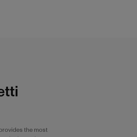
tti
 provides the most