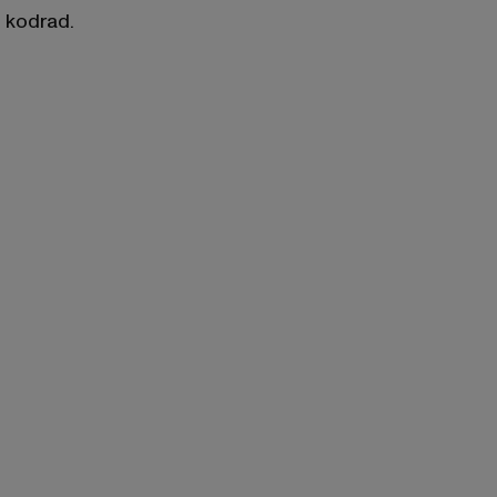
kodrad.