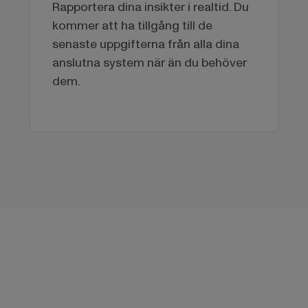
Rapportera dina insikter i realtid. Du
kommer att ha tillgång till de
senaste uppgifterna från alla dina
anslutna system när än du behöver
dem.