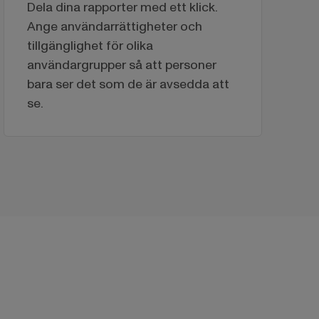
Dela dina rapporter med ett klick.
Ange användarrättigheter och
tillgänglighet för olika
användargrupper så att personer
bara ser det som de är avsedda att
se.