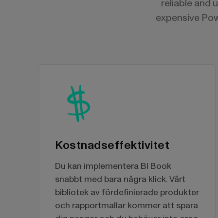
reliable and 
expensive Powe
Kostnadseffektivitet
Du kan implementera BI Book
snabbt med bara några klick. Vårt
bibliotek av fördefinierade produkter
och rapportmallar kommer att spara