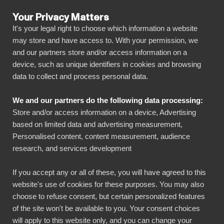
Your Privacy Matters
It's your legal right to choose which information a website
may store and have access to. With your permission, we
and our partners store and/or access information on a
device, such as unique identifiers in cookies and browsing
data to collect and process personal data.
We and our partners do the following data processing:
Store and/or access information on a device, Advertising
based on limited data and advertising measurement,
Personalised content, content measurement, audience
research, and services development
If you accept any or all of these, you will have agreed to this
website's use of cookies for these purposes. You may also
choose to refuse consent, but certain personalized features
of the site won't be available to you. Your consent choices
will apply to this website only, and you can change your