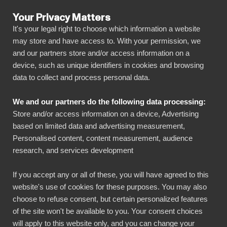
Your Privacy Matters
It's your legal right to choose which information a website
may store and have access to. With your permission, we
and our partners store and/or access information on a
device, such as unique identifiers in cookies and browsing
data to collect and process personal data.
We and our partners do the following data processing:
Store and/or access information on a device, Advertising
based on limited data and advertising measurement,
Personalised content, content measurement, audience
research, and services development
If you accept any or all of these, you will have agreed to this
website's use of cookies for these purposes. You may also
choose to refuse consent, but certain personalized features
of the site won't be available to you. Your consent choices
will apply to this website only, and you can change your