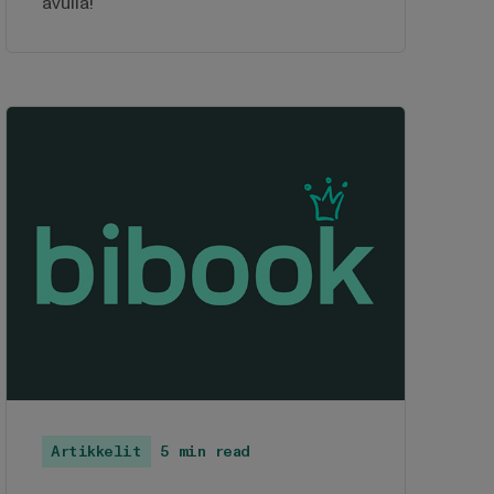
avulla!
Artikkelit
5 min read