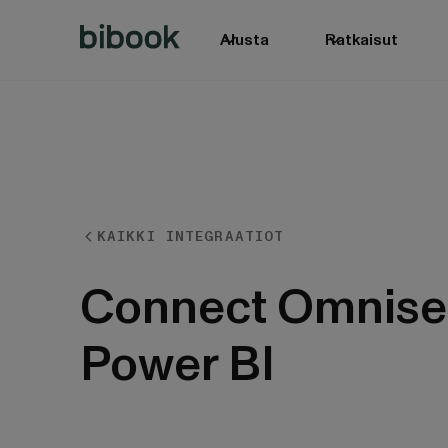
Alusta
Ratkaisut
KAIKKI INTEGRAATIOT
BIbook
Connect Omnise
Power BI