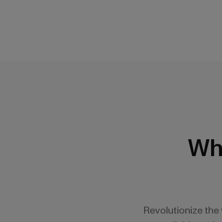
Wh
Revolutionize the