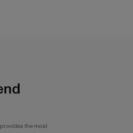
end
 provides the most