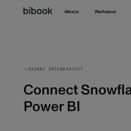
Alusta
Ratkaisut
KAIKKI INTEGRAATIOT
BIbook
Connect Snowfla
Power BI