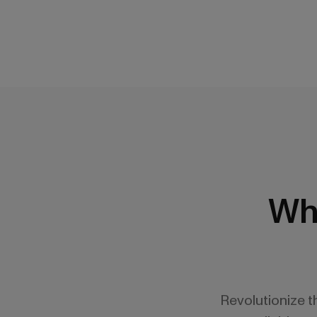
Wh
Revolutionize 